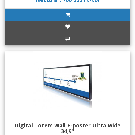
Digital Totem Wall E-poster Ultra wide
34,9"