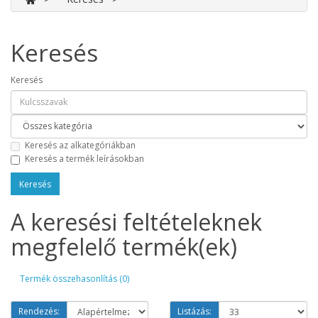
Keresés
Keresés
Keresés az alkategóriákban
Keresés a termék leírásokban
A keresési feltételeknek
megfelelő termék(ek)
Termék összehasonlítás (0)
Rendezés:
Listázás: