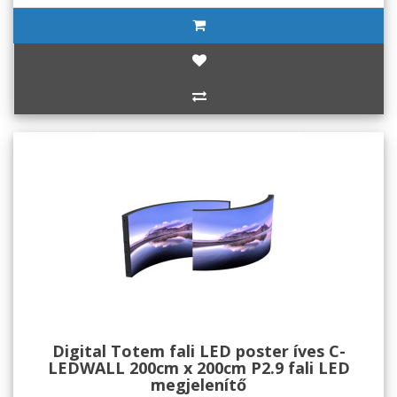
Digital Totem fali LED poster íves C-
LEDWALL 200cm x 200cm P2.9 fali LED
megjelenítő