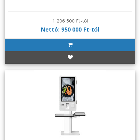
1 206 500 Ft-tól
Nettó: 950 000 Ft-tól