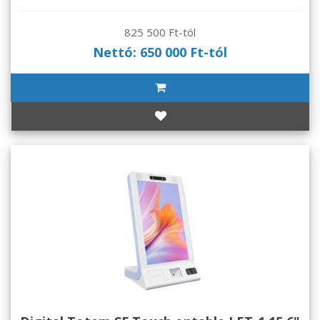
825 500 Ft-tól
Nettó: 650 000 Ft-tól