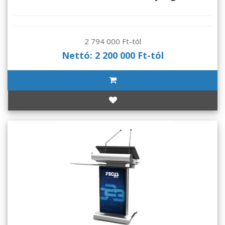
2 794 000 Ft-tól
Nettó: 2 200 000 Ft-tól