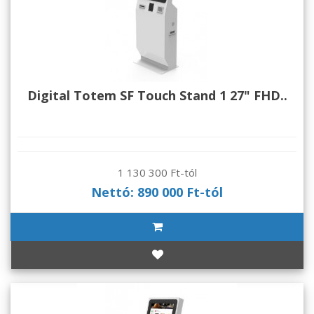
Digital Totem SF Touch Stand 1 27" FHD..
1 130 300 Ft-tól
Nettó: 890 000 Ft-tól