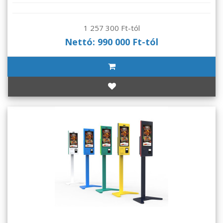
1 257 300 Ft-tól
Nettó: 990 000 Ft-tól