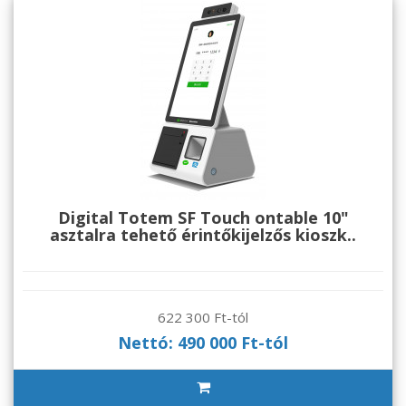
Digital Totem SF Touch ontable 10"
asztalra tehető érintőkijelzős kioszk..
622 300 Ft-tól
Nettó: 490 000 Ft-tól