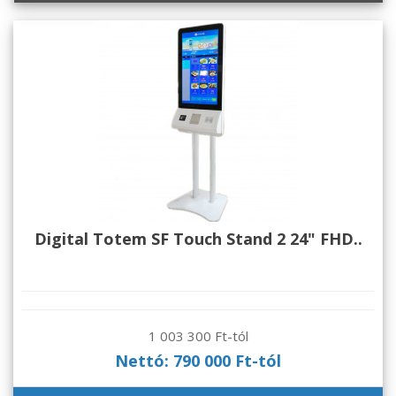
Digital Totem SF Touch Stand 2 24" FHD..
1 003 300 Ft-tól
Nettó: 790 000 Ft-tól