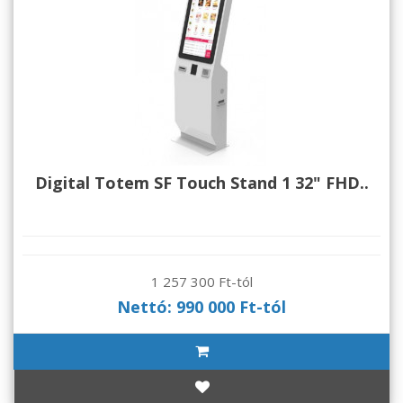
Digital Totem SF Touch Stand 1 32" FHD..
1 257 300 Ft-tól
Nettó: 990 000 Ft-tól