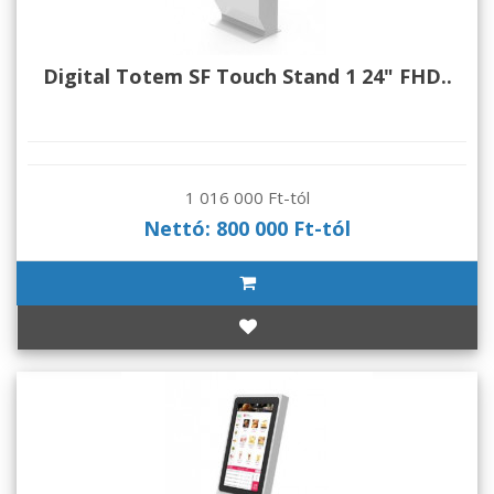
Digital Totem SF Touch Stand 1 24" FHD..
1 016 000 Ft-tól
Nettó: 800 000 Ft-tól