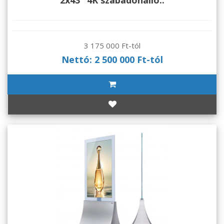
3 175 000 Ft-tól
Nettó: 2 500 000 Ft-tól