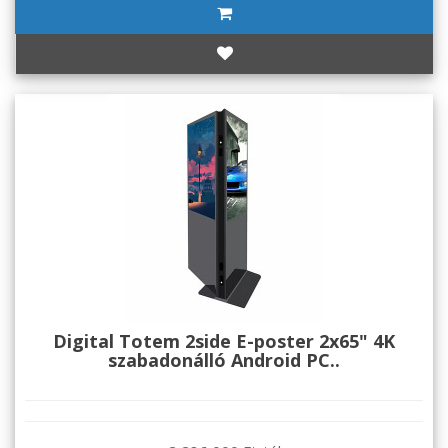
Digital Totem 2side E-poster 2x65" 4K
szabadonálló Android PC..