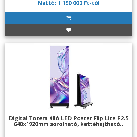
Nettó: 1 190 000 Ft-tól
Digital Totem álló LED Poster Flip Lite P2.5
640x1920mm sorolható, kettéhajtható..