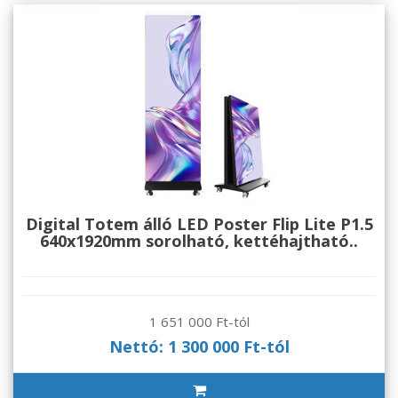
Digital Totem álló LED Poster Flip Lite P1.5
640x1920mm sorolható, kettéhajtható..
1 651 000 Ft-tól
Nettó: 1 300 000 Ft-tól