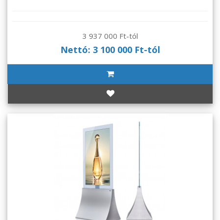
3 937 000 Ft-tól
Nettó: 3 100 000 Ft-tól