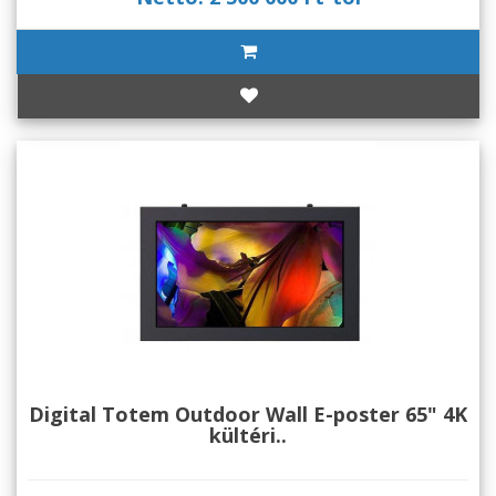
Digital Totem Outdoor Wall E-poster 65" 4K
kültéri..