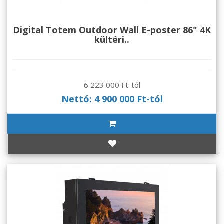
Digital Totem Outdoor Wall E-poster 86" 4K
kültéri..
6 223 000 Ft-tól
Nettó: 4 900 000 Ft-tól